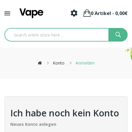
0 Artikel - 0,00€
Konto
Anmelden
Ich habe noch kein Konto
Neues Konto anlegen