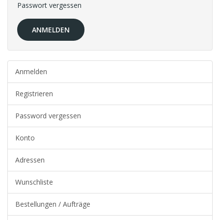
Passwort vergessen
Anmelden
Registrieren
Password vergessen
Konto
Adressen
Wunschliste
Bestellungen / Aufträge