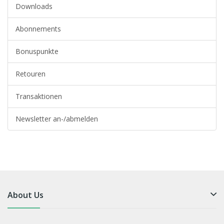
Downloads
Abonnements
Bonuspunkte
Retouren
Transaktionen
Newsletter an-/abmelden
About Us