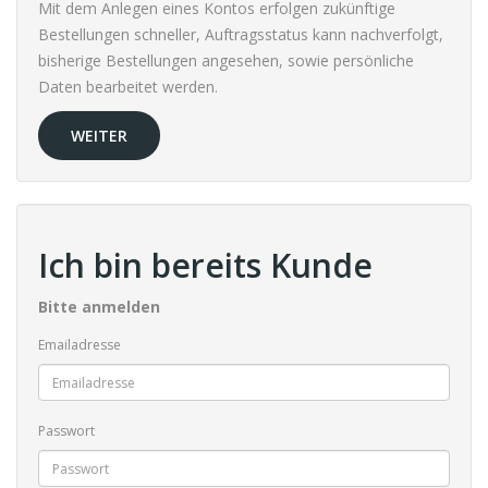
Mit dem Anlegen eines Kontos erfolgen zukünftige
Bestellungen schneller, Auftragsstatus kann nachverfolgt,
bisherige Bestellungen angesehen, sowie persönliche
Daten bearbeitet werden.
WEITER
Ich bin bereits Kunde
Bitte anmelden
Emailadresse
Passwort