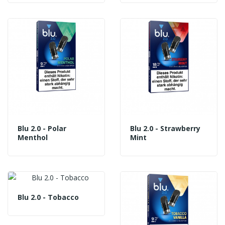
Blu 2.0 - Polar
Blu 2.0 - Strawberry
Menthol
Mint
Blu 2.0 - Tobacco