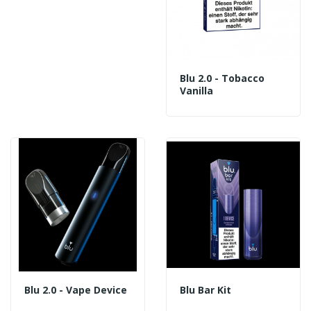
Blu 2.0 - Tobacco
Vanilla
Blu 2.0 - Vape Device
Blu Bar Kit