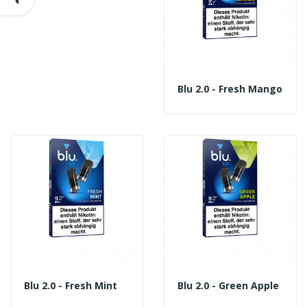
Blu 2.0 - Fresh Mango
Blu 2.0 - Fresh Mint
Blu 2.0 - Green Apple