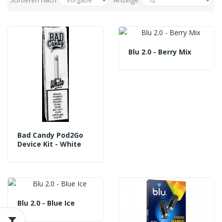
Blu 2.0 - Berry Mix
Bad Candy Pod2Go
Device Kit - White
Blu 2.0 - Blue Ice