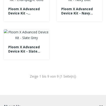
Ploom X Advanced
Ploom X Advanced
Device Kit -
Device Kit - Navy
Champagne Gold
Blue
Ploom X Advanced
Device Kit - Slate
Grey
Zeige 1 bis 9 von 9 (1 Seite(n))