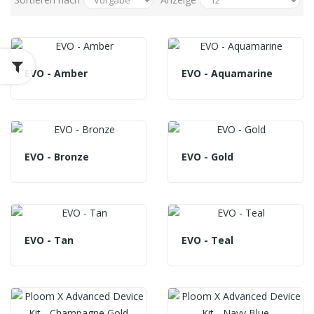
EVO - Amber
EVO - Aquamarine
EVO - Bronze
EVO - Gold
EVO - Tan
EVO - Teal