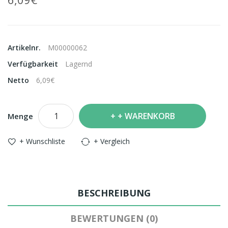
Artikelnr.
M00000062
Verfügbarkeit
Lagernd
Netto
6,09€
+ WARENKORB
Menge
+ Wunschliste
+ Vergleich
BESCHREIBUNG
BEWERTUNGEN (0)