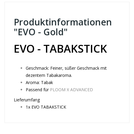
Produktinformationen
"EVO - Gold"
EVO - TABAKSTICK
Geschmack:
Feiner, süßer Geschmack mit
dezentem Tabakaroma.
Aroma: Tabak
Passend für
PLOOM X ADVANCED
Lieferumfang
1x EVO TABAKSTICK