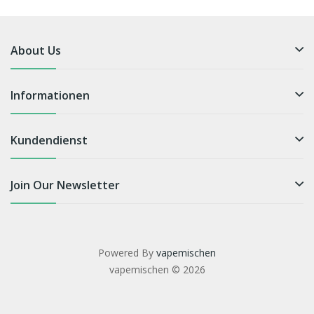
About Us
Informationen
Kundendienst
Join Our Newsletter
Powered By
vapemischen
vapemischen © 2026