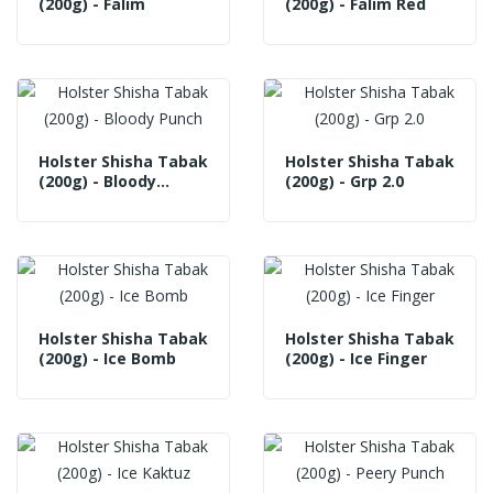
(200g) - Falim
(200g) - Falim Red
Holster Shisha Tabak
Holster Shisha Tabak
(200g) - Bloody
(200g) - Grp 2.0
Punch
Holster Shisha Tabak
Holster Shisha Tabak
(200g) - Ice Bomb
(200g) - Ice Finger