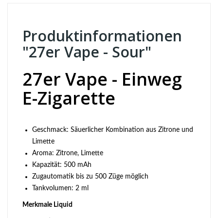
Produktinformationen
"27er Vape - Sour"
27er Vape - Einweg
E-Zigarette
Geschmack: Säuerlicher Kombination aus Zitrone und
Limette
Aroma: Zitrone, Limette
Kapazität: 500 mAh
Zugautomatik bis zu 500 Züge möglich
Tankvolumen: 2 ml
Merkmale Liquid