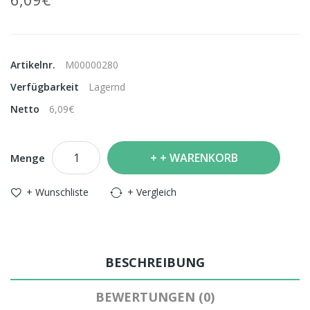
Artikelnr.
M00000280
Verfügbarkeit
Lagernd
Netto
6,09€
+ WARENKORB
Menge
+ Wunschliste
+ Vergleich
BESCHREIBUNG
BEWERTUNGEN (0)