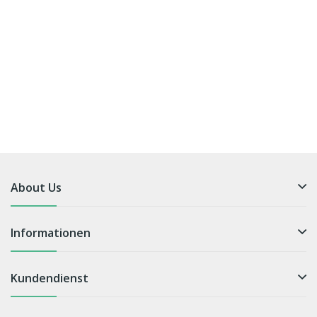
About Us
Informationen
Kundendienst