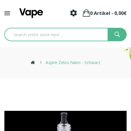
0 Artikel - 0,00€
Aspire Zelos Nano - Schwarz