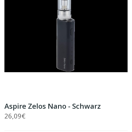
Aspire Zelos Nano - Schwarz
26,09€