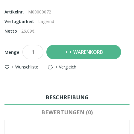
Artikelnr.
M00000072
Verfügbarkeit
Lagernd
Netto
26,09€
+ WARENKORB
Menge
+ Wunschliste
+ Vergleich
BESCHREIBUNG
BEWERTUNGEN (0)