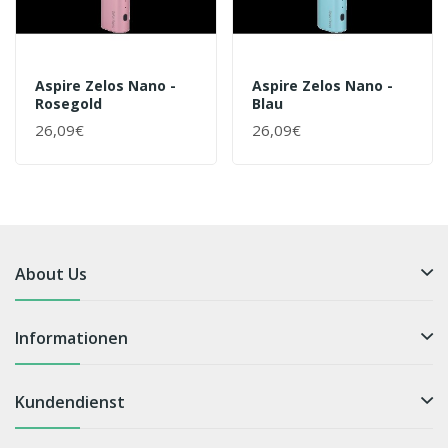
Aspire Zelos Nano -
Aspire Zelos Nano -
Rosegold
Blau
26,09€
26,09€
About Us
Informationen
Kundendienst