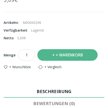
Artikelnr.
M00000296
Verfügbarkeit
Lagernd
Netto
5,09€
+ WARENKORB
Menge
+ Wunschliste
+ Vergleich
BESCHREIBUNG
BEWERTUNGEN (0)