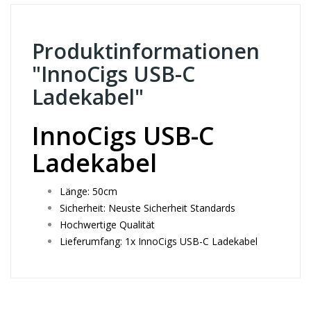
Produktinformationen
"InnoCigs USB-C
Ladekabel"
InnoCigs USB-C
Ladekabel
Länge: 50cm
Sicherheit: Neuste Sicherheit Standards
Hochwertige Qualität
Lieferumfang: 1x InnoCigs USB-C Ladekabel