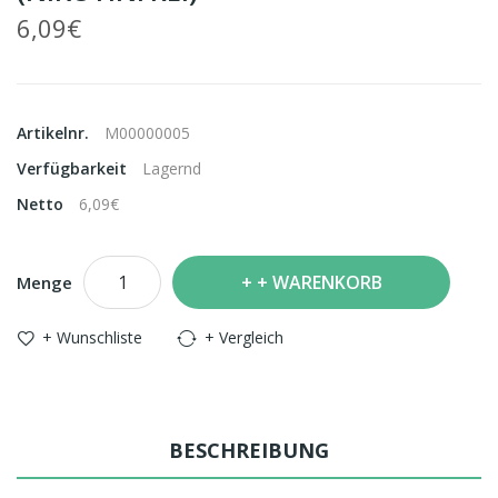
6,09€
Artikelnr.
M00000005
Verfügbarkeit
Lagernd
Netto
6,09€
+ WARENKORB
Menge
+ Wunschliste
+ Vergleich
BESCHREIBUNG