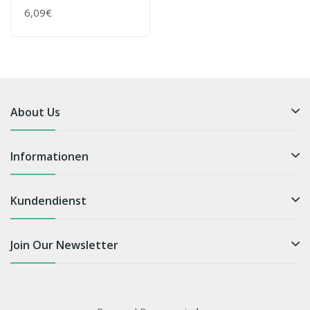
6,09€
About Us
Informationen
Kundendienst
Join Our Newsletter