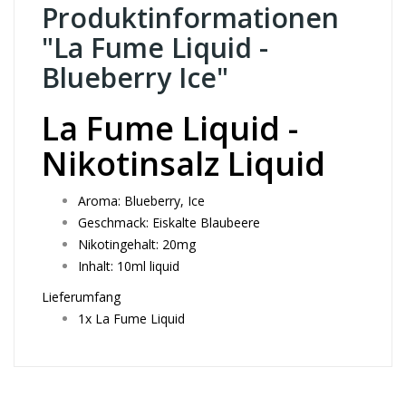
Produktinformationen
"La Fume Liquid -
Blueberry Ice"
La Fume Liquid -
Nikotinsalz Liquid
Aroma: Blueberry, Ice
Geschmack: Eiskalte Blaubeere
Nikotingehalt: 20mg
Inhalt: 10ml liquid
Lieferumfang
1x La Fume Liquid