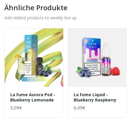
Ähnliche Produkte
Add related products to weekly line up
La Fume Aurora Pod -
La Fume Liquid -
Blueberry Lemonade
Blueberry Raspberry
3,09€
6,09€