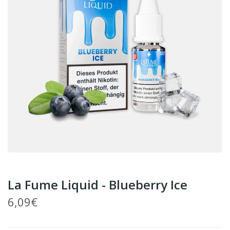
La Fume Liquid - Blueberry Ice
6,09€