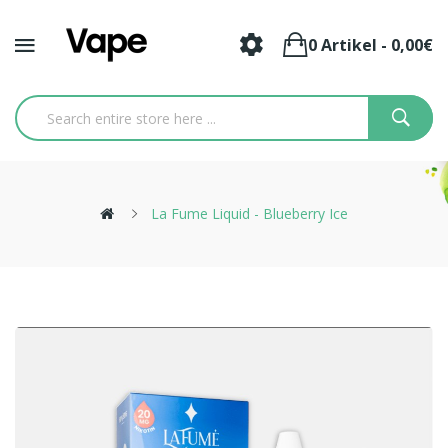
0 Artikel - 0,00€
La Fume Liquid - Blueberry Ice