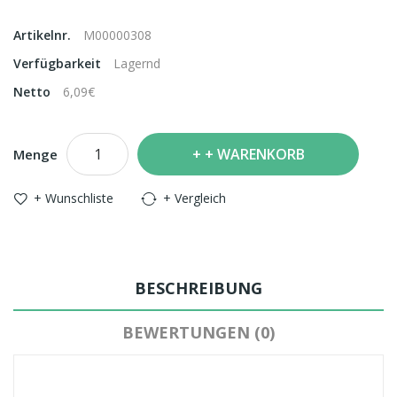
Artikelnr.
M00000308
Verfügbarkeit
Lagernd
Netto
6,09€
+ WARENKORB
Menge
+ Wunschliste
+ Vergleich
BESCHREIBUNG
BEWERTUNGEN (0)