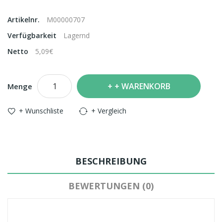
Artikelnr.
M00000707
Verfügbarkeit
Lagernd
Netto
5,09€
+ WARENKORB
Menge
+ Wunschliste
+ Vergleich
BESCHREIBUNG
BEWERTUNGEN (0)