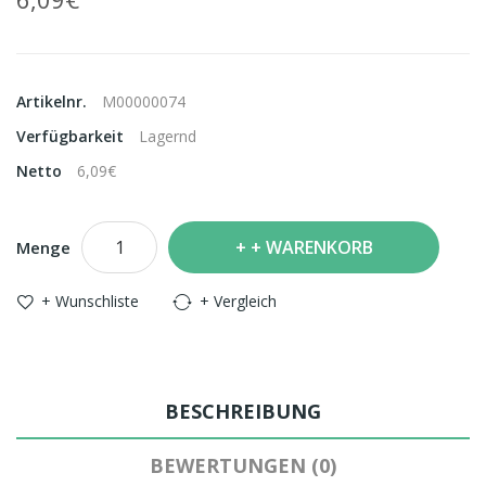
Artikelnr.
M00000074
Verfügbarkeit
Lagernd
Netto
6,09€
+ WARENKORB
Menge
+ Wunschliste
+ Vergleich
BESCHREIBUNG
BEWERTUNGEN (0)