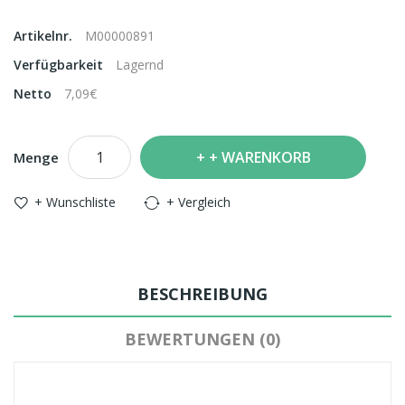
Artikelnr.
M00000891
Verfügbarkeit
Lagernd
Netto
7,09€
+ WARENKORB
Menge
+ Wunschliste
+ Vergleich
BESCHREIBUNG
BEWERTUNGEN (0)