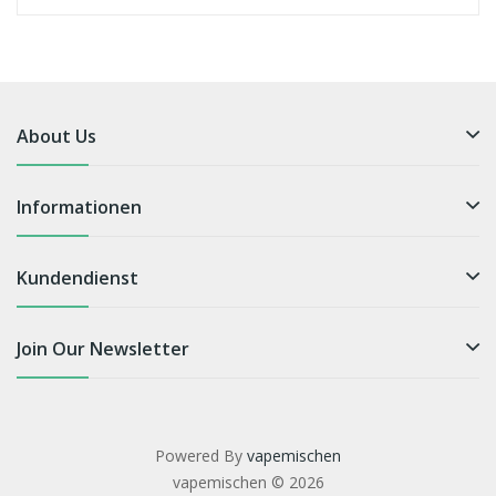
About Us
Informationen
Kundendienst
Join Our Newsletter
Powered By
vapemischen
vapemischen © 2026