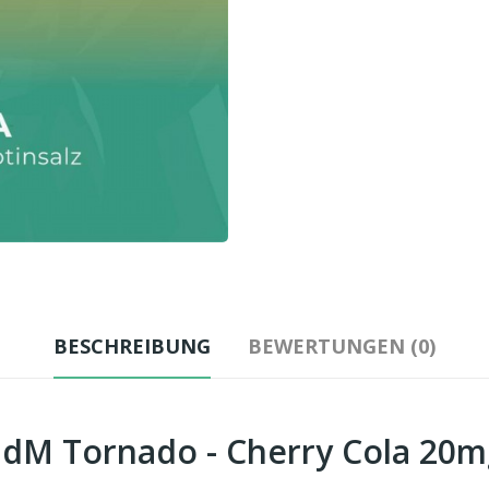
BESCHREIBUNG
BEWERTUNGEN (0)
dM Tornado - Cherry Cola 20m