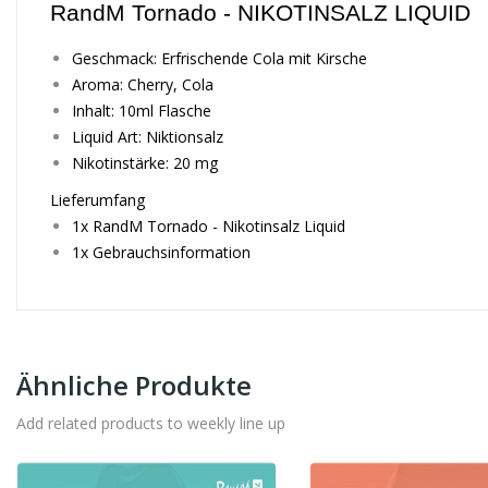
RandM Tornado - NIKOTINSALZ LIQUID
Geschmack: Erfrischende Cola mit Kirsche
Aroma: Cherry, Cola
Inhalt: 10ml Flasche
Liquid Art: Niktionsalz
Nikotinstärke: 20 mg
Lieferumfang
1x RandM Tornado - Nikotinsalz Liquid
1x Gebrauchsinformation
Ähnliche Produkte
Add related products to weekly line up