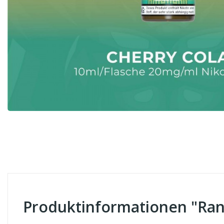
Produktinformationen "Ran