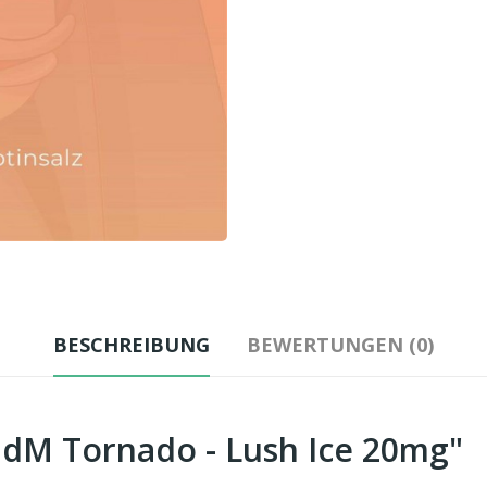
BESCHREIBUNG
BEWERTUNGEN (0)
dM Tornado - Lush Ice 20mg"