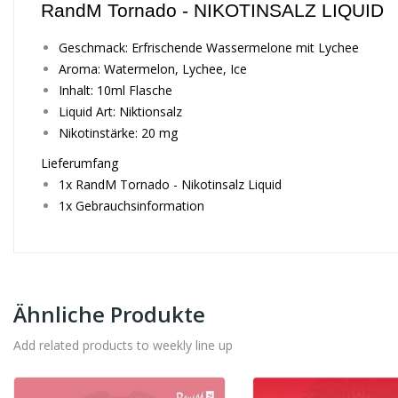
RandM Tornado - NIKOTINSALZ LIQUID
Geschmack: Erfrischende Wassermelone mit Lychee
Aroma: Watermelon, Lychee, Ice
Inhalt: 10ml Flasche
Liquid Art: Niktionsalz
Nikotinstärke: 20 mg
Lieferumfang
1x RandM Tornado - Nikotinsalz Liquid
1x Gebrauchsinformation
Ähnliche Produkte
Add related products to weekly line up