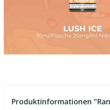
Produktinformationen "Ran